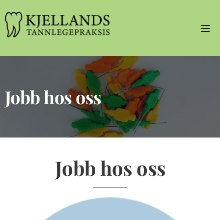
Jobb hos oss
Jobb hos oss