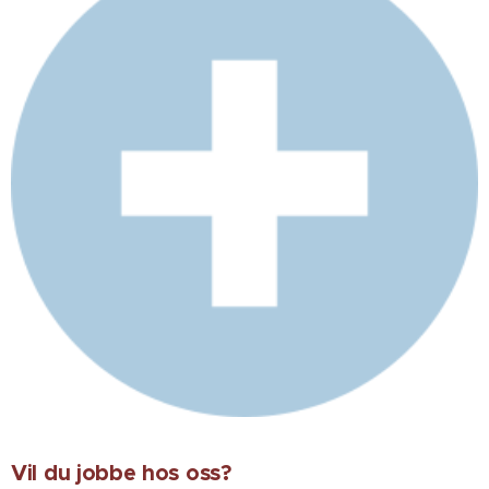
Vil du jobbe hos oss?